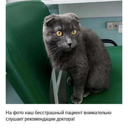
На фото наш бесстрашный пациент внимательно
слушает рекомендации доктора!