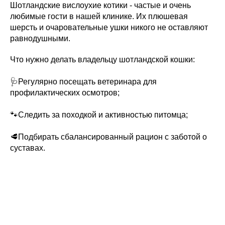
Шотландские вислоухие котики - частые и очень
любимые гости в нашей клинике. Их плюшевая
шерсть и очаровательные ушки никого не оставляют
равнодушными.
Что нужно делать владельцу шотландской кошки:
🩺Регулярно посещать ветеринара для
профилактических осмотров;
🐾Следить за походкой и активностью питомца;
🥩Подбирать сбалансированный рацион с заботой о
суставах.