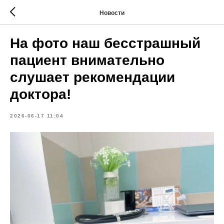
Новости
На фото наш бесстрашный
пациент внимательно
слушает рекомендации
доктора!
2026-06-17 11:04