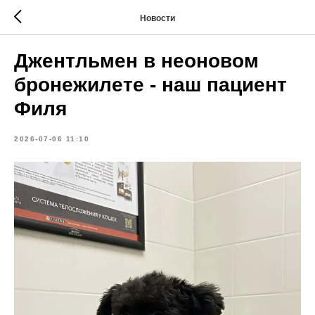
Новости
Джентльмен в неоновом
бронежилете - наш пациент
Филя
2026-07-06 11:10