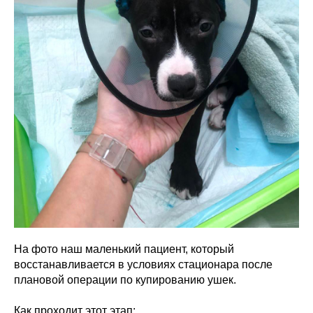
На фото наш маленький пациент, который
восстанавливается в условиях стационара после
плановой операции по купированию ушек.
Как проходит этот этап: