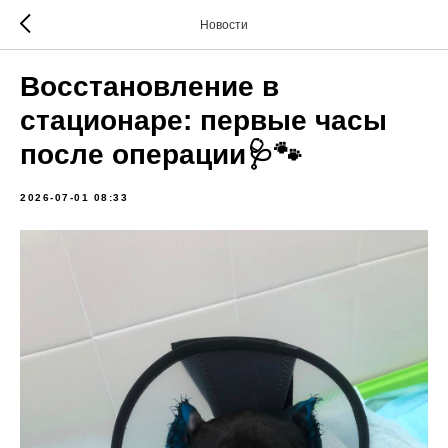
Новости
Восстановление в
стационаре: первые часы
после операции🩺🐾
2026-07-01 08:33