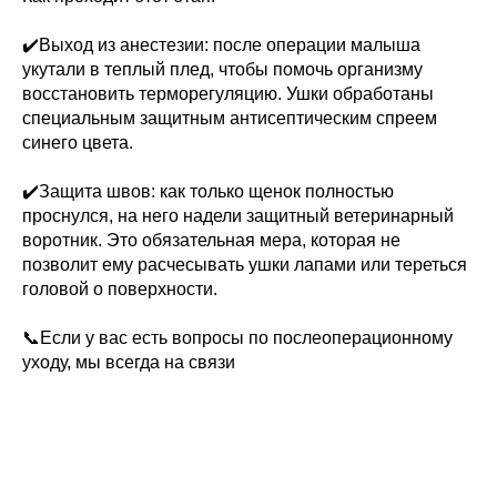
✔️Выход из анестезии: после операции малыша
укутали в теплый плед, чтобы помочь организму
восстановить терморегуляцию. Ушки обработаны
специальным защитным антисептическим спреем
синего цвета.
✔️Защита швов: как только щенок полностью
проснулся, на него надели защитный ветеринарный
воротник. Это обязательная мера, которая не
позволит ему расчесывать ушки лапами или тереться
головой о поверхности.
📞Если у вас есть вопросы по послеоперационному
уходу, мы всегда на связи