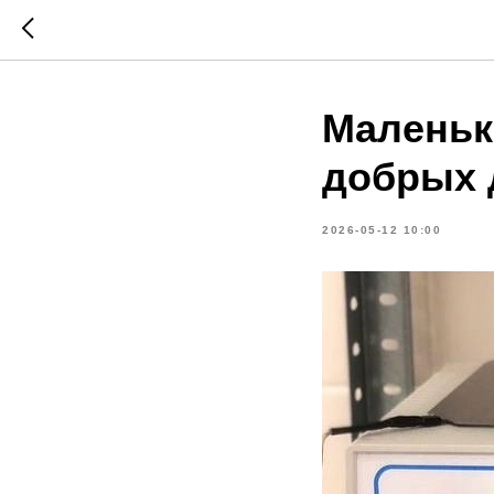
Маленьк
добрых 
2026-05-12 10:00