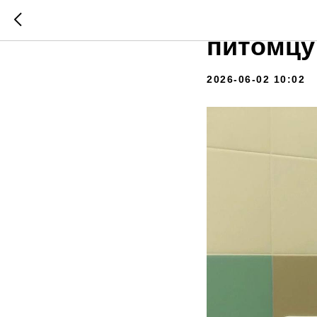
Видим п
питомцу
2026-06-02 10:02