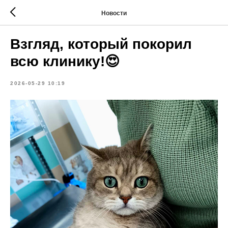
Новости
Взгляд, который покорил
всю клинику!😍
2026-05-29 10:19