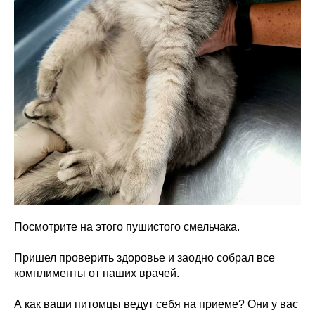
Посмотрите на этого пушистого смельчака.
Пришел проверить здоровье и заодно собрал все
комплименты от наших врачей.
А как ваши питомцы ведут себя на приеме? Они у вас