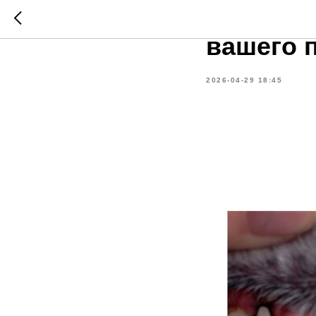
Здоровь
вашего 
2026-04-29 18:45